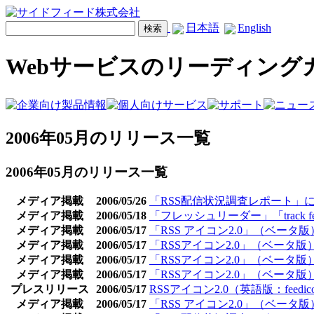
日本語
English
Webサービスのリーディング
2006年05月のリリース一覧
2006年05月のリリース一覧
メディア掲載
2006/05/26
「RSS配信状況調査レポート」
メディア掲載
2006/05/18
「フレッシュリーダー」「track fee
メディア掲載
2006/05/17
「RSS アイコン2.0」（ベータ
メディア掲載
2006/05/17
「RSSアイコン2.0」（ベータ版）がja
メディア掲載
2006/05/17
「RSSアイコン2.0」（ベータ版）
メディア掲載
2006/05/17
「RSSアイコン2.0」（ベータ版）が
プレスリリース
2006/05/17
RSSアイコン2.0（英語版：feed
メディア掲載
2006/05/17
「RSS アイコン2.0」（ベータ版）が