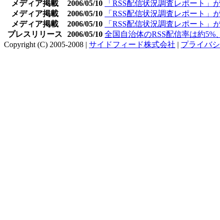
メディア掲載
2006/05/10
「RSS配信状況調査レポート」がイン
メディア掲載
2006/05/10
「RSS配信状況調査レポート」が
メディア掲載
2006/05/10
「RSS配信状況調査レポート」がjapa
プレスリリース
2006/05/10
全国自治体のRSS配信率は約5
Copyright (C) 2005-2008 |
サイドフィード株式会社
|
プライバシ