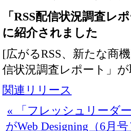
「RSS配信状況調査レ
に紹介されました
[広がるRSS、新たな商
信状況調査レポート」が
関連リリース
« 「フレッシュリーダー」「tr
がWeb Designing