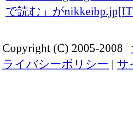
で読む」がnikkeibp.j
Copyright (C) 2005-2008 |
ライバシーポリシー
|
サ