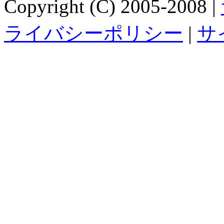
Copyright (C) 2005-2008 |
ライバシーポリシー
|
サ