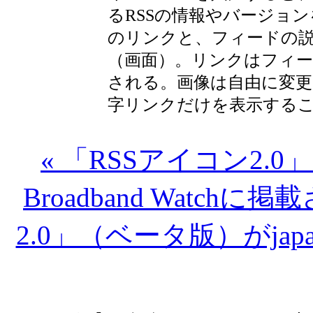
るRSSの情報やバージョ
のリンクと、フィードの
（画面）。リンクはフィー
される。画像は自由に変更
字リンクだけを表示する
« 「RSSアイコン2
Broadband Watch
2.0」（ベータ版）がjapan