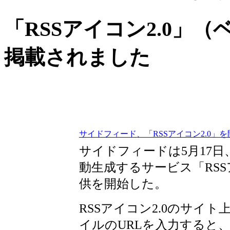
「RSSアイコン2.0」（ベ
掲載されました
サイドフィード、「RSSアイコン2.0」
サイドフィードは5月17
動生成するサービス「RSS
供を開始した。
RSSアイコン2.0のサイ
イルのURLを入力すると