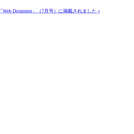
b Designing」（7月号）に掲載されました »