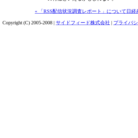
« 「RSS配信状況調査レポート」について日
Copyright (C) 2005-2008 |
サイドフィード株式会社
|
プライバシ