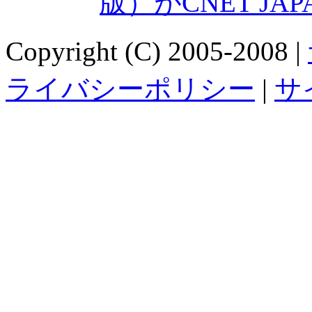
版）がCNET JA
Copyright (C) 2005-2008 |
ライバシーポリシー
|
サ