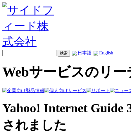
日本語
English
Webサービスのリ
Yahoo! Internet 
されました