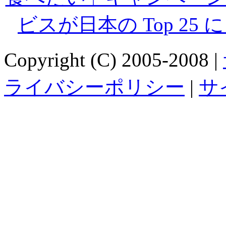
ビスが日本の Top 25 に
Copyright (C) 2005-2008 |
ライバシーポリシー
|
サ