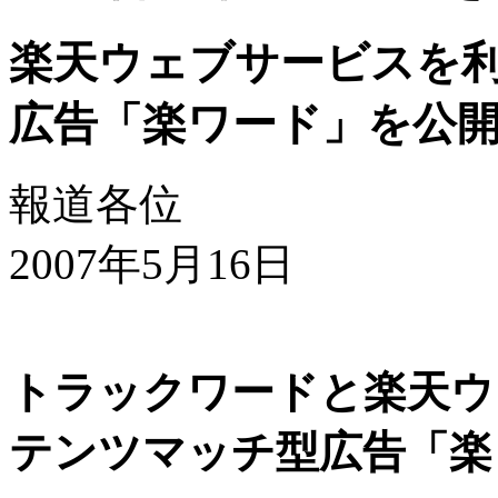
楽天ウェブサービスを
広告「楽ワード」を公
報道各位
2007年5月16日
トラックワードと楽天ウ
テンツマッチ型広告「楽