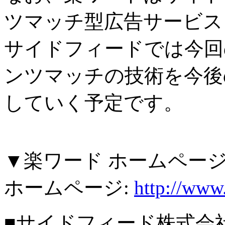
ツマッチ型広告サービス
サイドフィードでは今回
ンツマッチの技術を今後
していく予定です。
▼楽ワード ホームペー
ホームページ:
http://www
■サイドフィード株式会