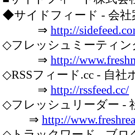
◆サイドフィード - 会社
⇒
http://sidefeed.c
◇フレッシュミーティング
⇒
http://www.fresh
◇RSSフィード.cc - 自
⇒
http://rssfeed.cc/
◇フレッシュリーダー - 
⇒
http://www.freshre
◇トラックワード - ブロ