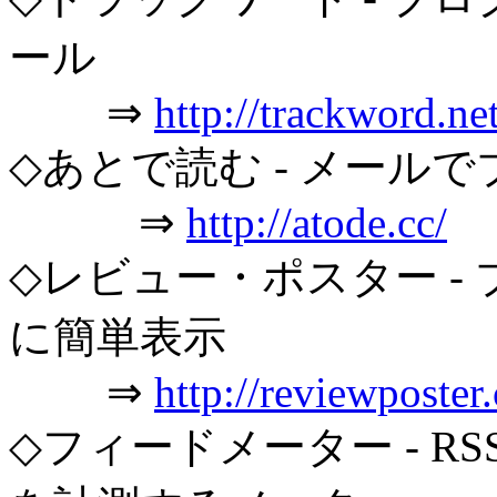
ール
⇒
http://trackword.net
◇あとで読む - メール
⇒
http://atode.cc/
◇レビュー・ポスター -
に簡単表示
⇒
http://reviewposter
◇フィードメーター - 