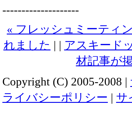
--------------------
« フレッシュミーティングが 
れました
| |
アスキードット
材記事が掲
Copyright (C) 2005-2008 |
ライバシーポリシー
|
サ