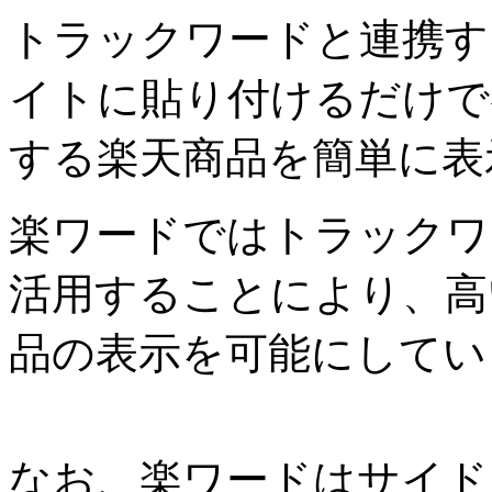
トラックワードと連携す
イトに貼り付けるだけで
する楽天商品を簡単に表
楽ワードではトラックワ
活用することにより、高
品の表示を可能にしてい
なお、楽ワードはサイド