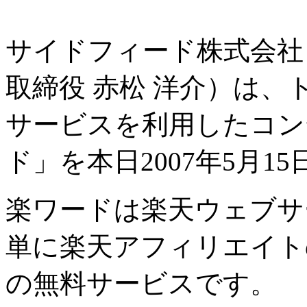
サイドフィード株式会社
取締役 赤松 洋介）は
サービスを利用したコン
ド」を本日2007年5月
楽ワードは楽天ウェブサ
単に楽天アフィリエイト
の無料サービスです。