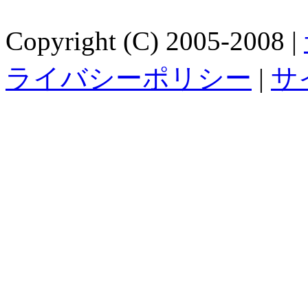
Copyright (C) 2005-2008 |
ライバシーポリシー
|
サ