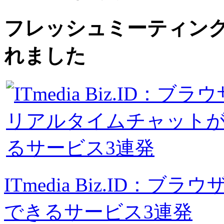
フレッシュミーティングが I
れました
ITmedia Biz.ID
できるサービス3連発