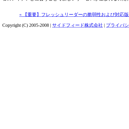
« 【重要】フレッシュリーダーの脆弱性および対応
Copyright (C) 2005-2008 |
サイドフィード株式会社
|
プライバシ