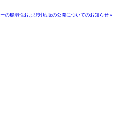
ーの脆弱性および対応版の公開についてのお知らせ »