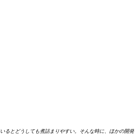
ているとどうしても煮詰まりやすい。そんな時に、ほかの開発