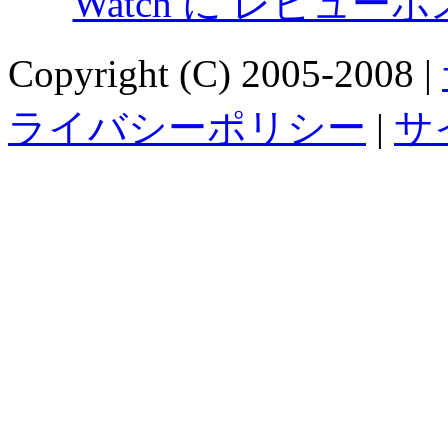
Watch に レビュー
Copyright (C) 2005-2008 |
ライバシーポリシー
|
サ