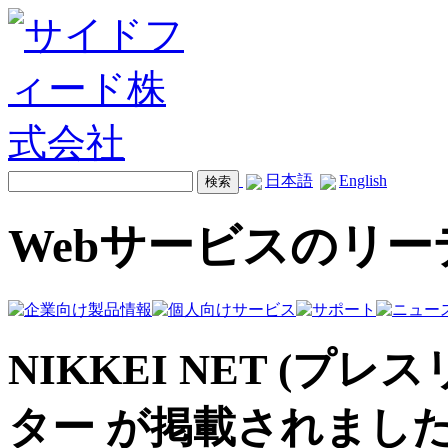
日本語
English
Webサービスのリ
NIKKEI NET (プ
ター が掲載されまし