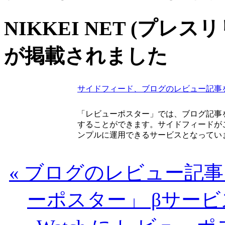
NIKKEI NET (プレ
が掲載されました
サイドフィード、ブログのレビュー記事
「レビューポスター」では、ブログ記事
することができます。サイドフィードが
ンプルに運用できるサービスとなってい
« ブログのレビュー記
ーポスター」 βサー