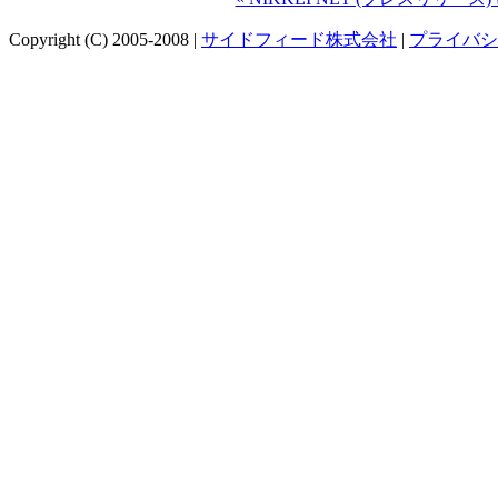
Copyright (C) 2005-2008 |
サイドフィード株式会社
|
プライバシ