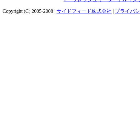
Copyright (C) 2005-2008 |
サイドフィード株式会社
|
プライバシ