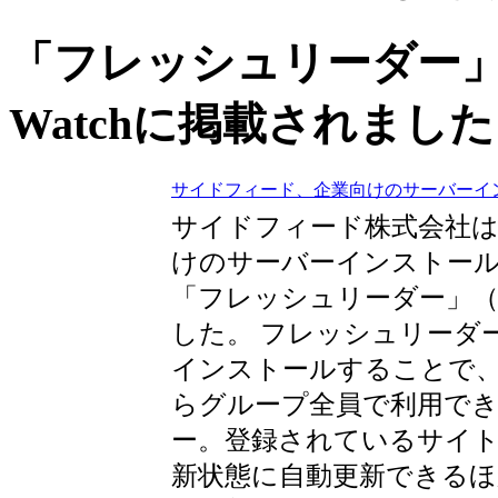
「フレッシュリーダー」がイ
Watchに掲載されました
サイドフィード、企業向けのサーバーイン
サイドフィード株式会社は
けのサーバーインストール
「フレッシュリーダー」（
した。 フレッシュリーダ
インストールすることで、
らグループ全員で利用でき
ー。登録されているサイ
新状態に自動更新できるほ