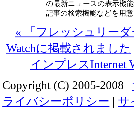
の最新ニュースの表示機能
記事の検索機能などを用意
« 「フレッシュリーダー
Watchに掲載されました
インプレスInterne
Copyright (C) 2005-2008 |
ライバシーポリシー
|
サ