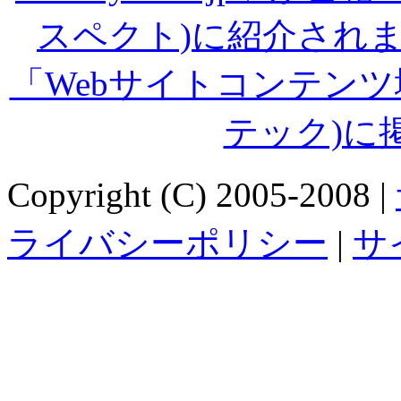
スペクト)に紹介され
「Webサイトコンテン
テック)に
Copyright (C) 2005-2008 |
ライバシーポリシー
|
サ