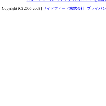
Copyright (C) 2005-2008 |
サイドフィード株式会社
|
プライバシ