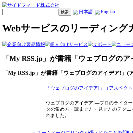
日本語
English
Webサービスのリーディング
「My RSS.jp」が書籍「ウェブログの
「My RSS.jp」が書籍「ウェブログのアイデア!」
「ウェブログのアイデア!」（アスペクト
ウェブログのアイデア!―プロのライタ
タの集め方・読ませ方・見せ方のテクニッ
れました。
« ホームページにリンクが張られたことを即時に通知