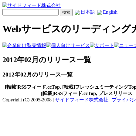
日本語
English
Webサービスのリーディング
2012年02月のリリース一覧
2012年02月のリリース一覧
[転載]RSSフィード.ccTop, [転載]フレッシュミーティングTo
[転載]RSSフィード.ccTop, プレスリリース
Copyright (C) 2005-2008 |
サイドフィード株式会社
|
プライバシ