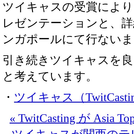
ツイキャスの受賞により
レゼンテーションと、詳
ンガポールにて行ないま
引き続きツイキャスを良
と考えています。
・
ツイキャス（TwitCasting
« TwitCasting が A