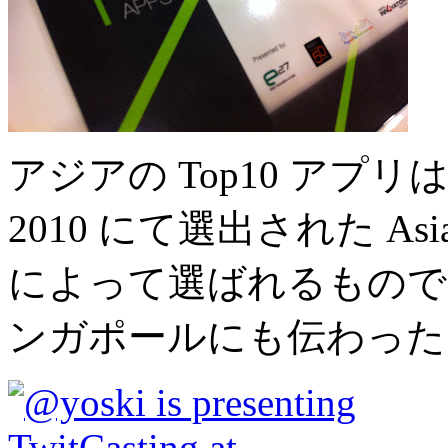
アジアの Top10 アプリは、
2010 にて選出された As
によって選ばれるもので
ンガポールにも伝わった