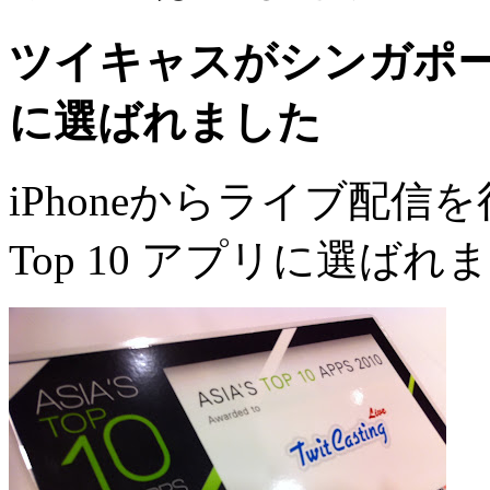
ツイキャスがシンガポー
に選ばれました
iPhoneからライブ配信を行う
Top 10 アプリに選ばれ