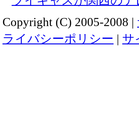
ツイキャスが関西のテ
Copyright (C) 2005-2008 |
ライバシーポリシー
|
サ