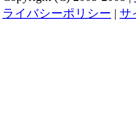
ライバシーポリシー
|
サ