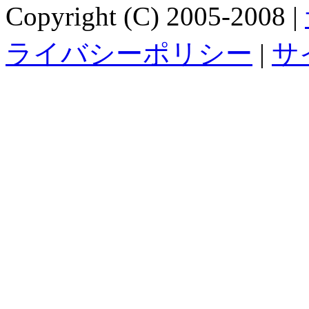
Copyright (C) 2005-2008 |
ライバシーポリシー
|
サ