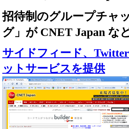
招待制のグループチャ
グ」が CNET Japan
サイドフィード、Twit
ットサービスを提供