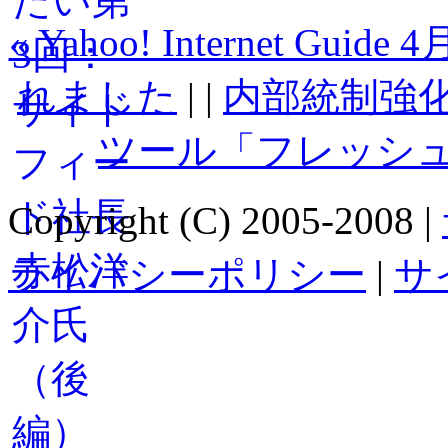
« Yahoo! Internet
れました
| |
内部統制強化
ツール「フレッシュ
Copyright (C) 2005-2008 |
ライバシーポリシー
|
サ