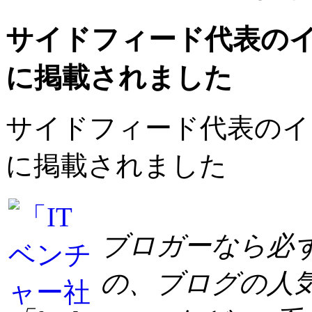
サイドフィード代表のインタビ
に掲載されました
サイドフィード代表のインタビュ
に掲載されました
ブロガーなら必
の、ブログの人