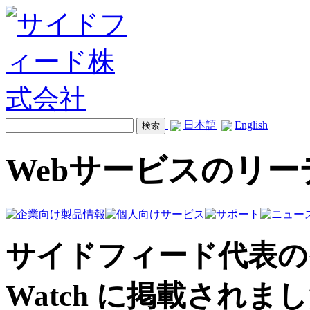
日本語
English
Webサービスのリ
サイドフィード代表のイン
Watch に掲載されま