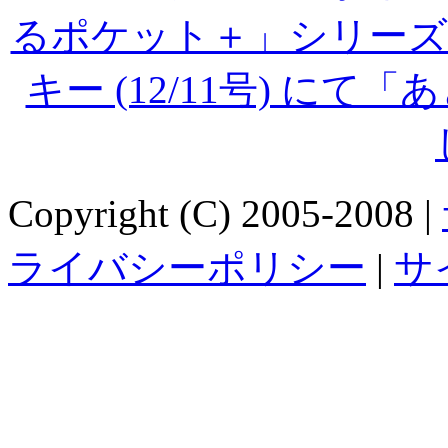
るポケット＋」シリーズ
キー (12/11号) に
Copyright (C) 2005-2008 |
ライバシーポリシー
|
サ