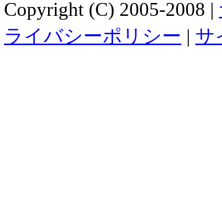
Copyright (C) 2005-2008 |
ライバシーポリシー
|
サ