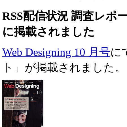
RSS配信状況 調査レポートが 
に掲載されました
Web Designing 10 月号
に
ト」が掲載されました。