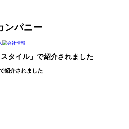
カンパニー
クスタイル」で紹介されました
で紹介されました