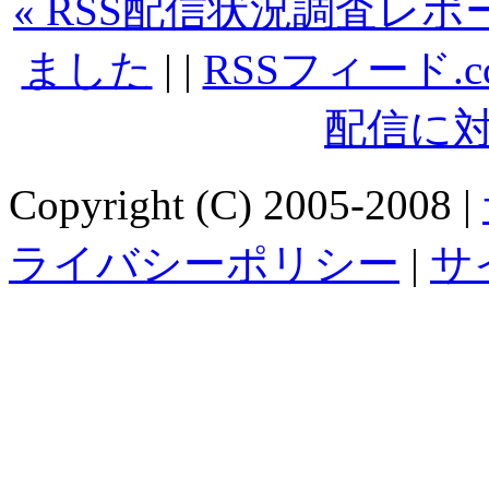
« RSS配信状況調査レポート
ました
| |
RSSフィード.cc
配信に対
Copyright (C) 2005-2008 |
ライバシーポリシー
|
サ