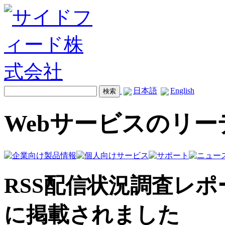
日本語
English
Webサービスのリ
RSS配信状況調査レポートが
に掲載されました