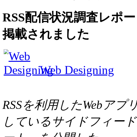
RSS配信状況調査レポートが 
掲載されました
Web Designing
RSSを利用したWebア
しているサイドフィード