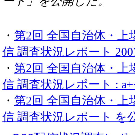
ート」を公開した。
・
第2回 全国自治体・上
信 調査状況レポート 2007/
・
第2回 全国自治体・上
信 調査状況レポート : a+
・
第2回 全国自治体・上
信 調査状況レポート を