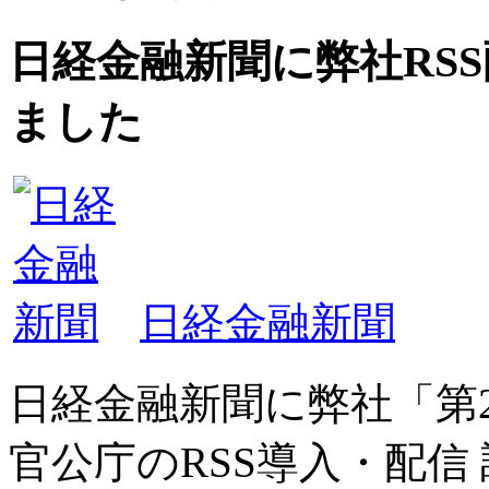
日経金融新聞に弊社RS
ました
日経金融新聞
日経金融新聞に弊社「第
官公庁のRSS導入・配信