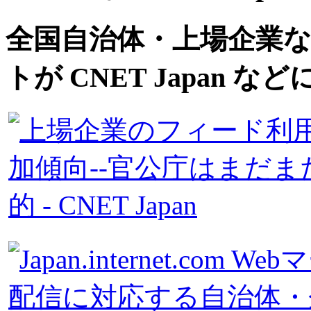
全国自治体・上場企業な
トが CNET Japan 