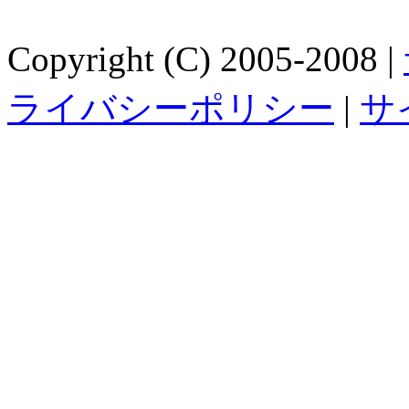
Copyright (C) 2005-2008 |
ライバシーポリシー
|
サ