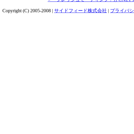
Copyright (C) 2005-2008 |
サイドフィード株式会社
|
プライバシ