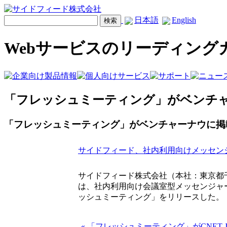
日本語
English
Webサービスのリーディング
「フレッシュミーティング」がベンチ
「フレッシュミーティング」がベンチャーナウに掲
サイドフィード、社内利用向けメッセン
サイドフィード株式会社（本社：東京都
は、社内利用向け会議室型メッセンジャ
ッシュミーティング」をリリースした。
« 「フレッシュミーティング」がCNET 