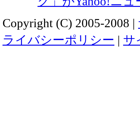
グ」がYahoo!ニ
Copyright (C) 2005-2008 |
ライバシーポリシー
|
サ