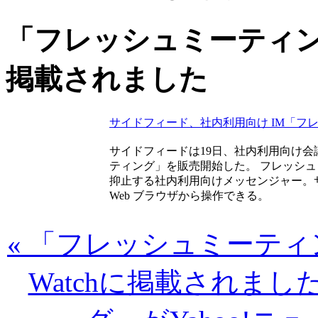
「フレッシュミーティング」がj
掲載されました
サイドフィード、社内利用向け IM「フ
サイドフィードは19日、社内利用向け
ティング」を販売開始した。 フレッシ
抑止する社内利用向けメッセンジャー。
Web ブラウザから操作できる。
« 「フレッシュミーティン
Watchに掲載されまし