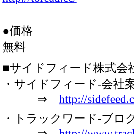
●価格
無料
■サイドフィード株式会
・サイドフィード-会社
⇒
http://sidefeed.
・トラックワード-ブログ
⇒
http://www.trac