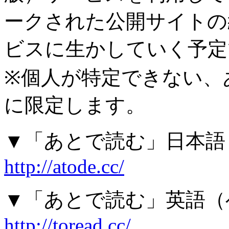
ークされた公開サイトの
ビスに生かしていく予定
※個人が特定できない、
に限定します。
▼「あとで読む」日本語
http://atode.cc/
▼「あとで読む」英語（
http://toread.cc/