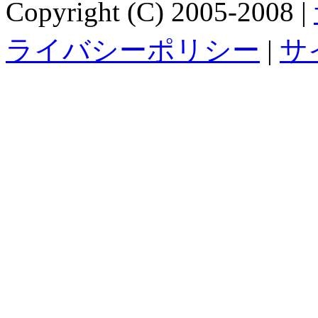
Copyright (C) 2005-2008 |
ライバシーポリシー
|
サ