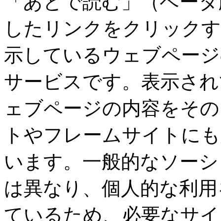
「あとで読む」（ベータ
したリンクをクリックす
示しているウェブページ
サービスです。表示され
ェブページの内容をその
トやフレームサイトにも
います。一般的なソーシ
は異なり、個人的な利用
ているため、必要なサイ