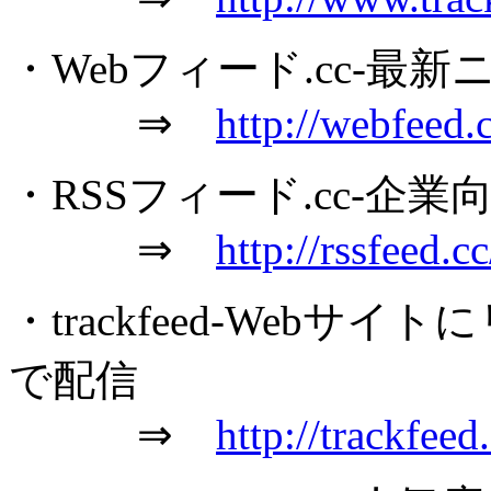
・Webフィード.cc-最
⇒
http://webfeed.c
・RSSフィード.cc-企
⇒
http://rssfeed.cc
・trackfeed-Webサ
で配信
⇒
http://trackfeed