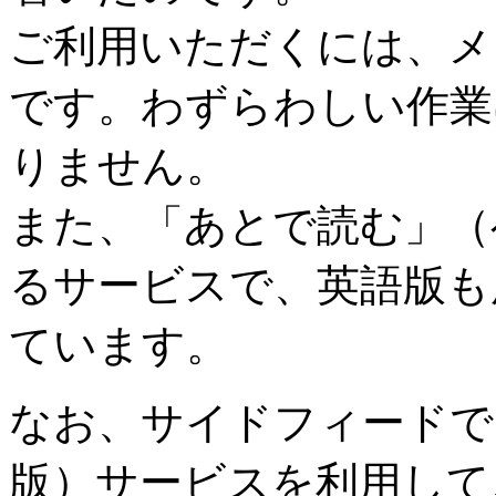
ご利用いただくには、メ
です。わずらわしい作業
りません。
また、「あとで読む」（
るサービスで、英語版も
ています。
なお、サイドフィードで
版）サービスを利用して