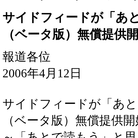
サイドフィードが「あとで
（ベータ版）無償提供
報道各位
2006年4月12日
サイドフィードが「あとで
（ベータ版）無償提供開
～「あとで読もう」と思