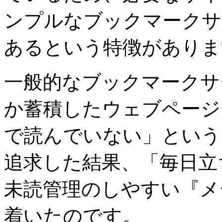
ンプルなブックマークサ
あるという特徴がありま
一般的なブックマークサ
か蓄積したウェブページ
で読んでいない」という
追求した結果、「毎日立
未読管理のしやすい『メ
着いたのです。