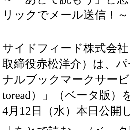
リックでメール送信！～
サイドフィード株式会社
取締役赤松洋介）は、パ
ナルブックマークサービ
toread）」（ベータ版）を
4月12日（水）本日公開