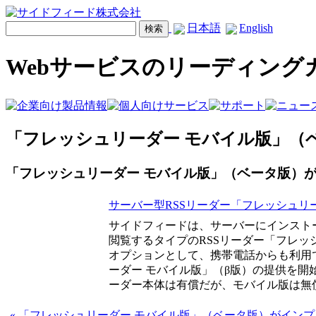
日本語
English
Webサービスのリーディング
「フレッシュリーダー モバイル版」（ベ
「フレッシュリーダー モバイル版」（ベータ版）がイ
サーバー型RSSリーダー「フレッシュリ
サイドフィードは、サーバーにインスト
閲覧するタイプのRSSリーダー「フレッ
オプションとして、携帯電話からも利用
ーダー モバイル版」（β版）の提供を開
ーダー本体は有償だが、モバイル版は無
« 「フレッシュリーダー モバイル版」（ベータ版）がインプレスBr