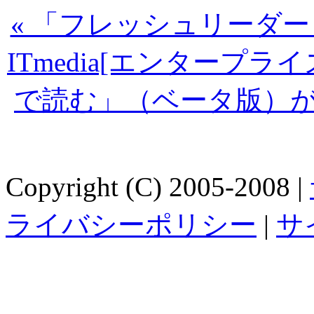
« 「フレッシュリーダ
ITmedia[エンタープ
で読む」（ベータ版）がC
Copyright (C) 2005-2008 |
ライバシーポリシー
|
サ