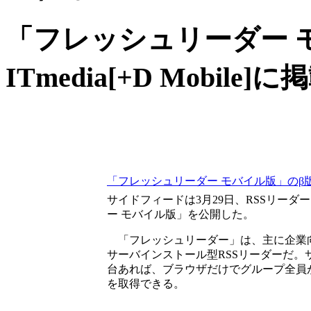
「フレッシュリーダー 
ITmedia[+D Mobil
「フレッシュリーダー モバイル版」のβ
サイドフィードは3月29日、RSSリーダ
ー モバイル版」を公開した。
「フレッシュリーダー」は、主に企業
サーバインストール型RSSリーダーだ。
台あれば、ブラウザだけでグループ全員
を取得できる。