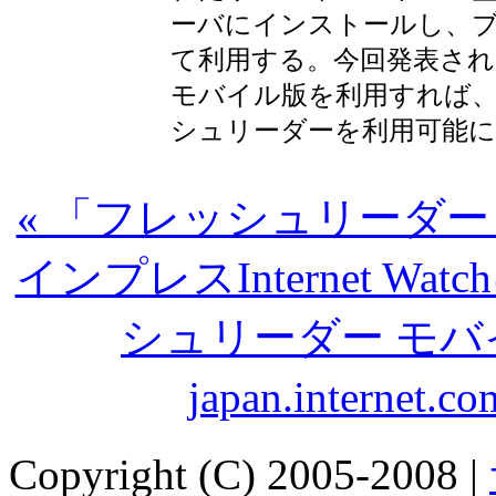
ーバにインストールし、
て利用する。今回発表さ
モバイル版を利用すれば
シュリーダーを利用可能
« 「フレッシュリーダ
インプレスInternet W
シュリーダー モ
japan.intern
Copyright (C) 2005-2008 |