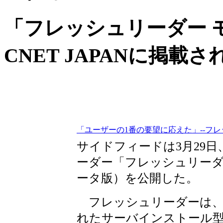
「フレッシュリーダー 
CNET JAPANに掲載
「ユーザーの1番の要望に応えた」--フ
サイドフィードは3月29日
ーダー「フレッシュリーダ
ータ版）を公開した。
フレッシュリーダーは、
れたサーバインストール型