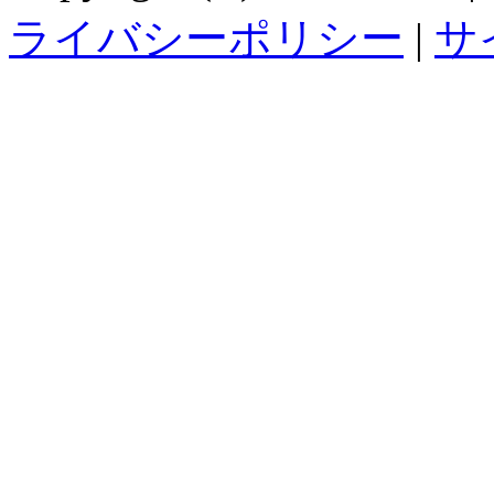
ライバシーポリシー
|
サ