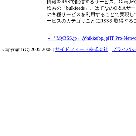
情報をRSSで配信するサービス。Googleやl
検索の「bulkfeeds」、はてなのQ＆
の各種サービスを利用することで実現し
ービスのカテゴリごとにRSSを取得する
« 「MyRSS.jp」がnikkeibp.jp[IT P
Copyright (C) 2005-2008 |
サイドフィード株式会社
|
プライバシ