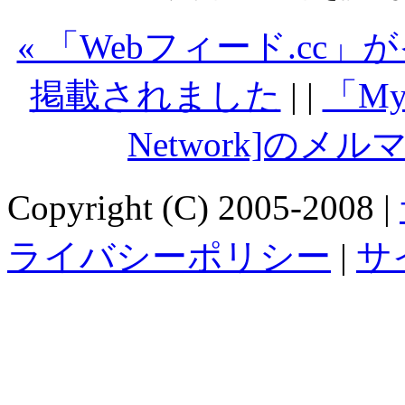
« 「Webフィード.cc」がイ
掲載されました
| |
「MyR
Network]のメ
Copyright (C) 2005-2008 |
ライバシーポリシー
|
サ