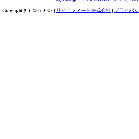
Copyright (C) 2005-2008 |
サイドフィード株式会社
|
プライバシ