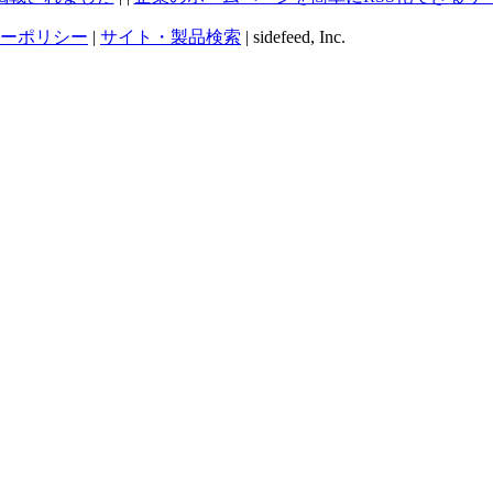
ーポリシー
|
サイト・製品検索
| sidefeed, Inc.