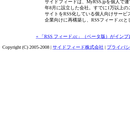
サイドフィードは、MyRSS.jpを個人で
年8月に設立した会社。すでに1万以上の
サイトをRSS化している個人向けサービス「
企業向けに再構築し、RSSフィード.cc
« 「RSS フィード.cc」（ベータ版）がイ
Copyright (C) 2005-2008 |
サイドフィード株式会社
|
プライバシ