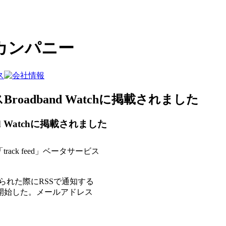
カンパニー
Broadband Watchに掲載されました
nd Watchに掲載されました
ack feed」ベータサービス
張られた際にRSSで通知する
スを開始した。メールアドレス