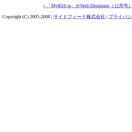
« 「MyRSS.jp」がWeb Designing（
Copyright (C) 2005-2008 |
サイドフィード株式会社
|
プライバシ